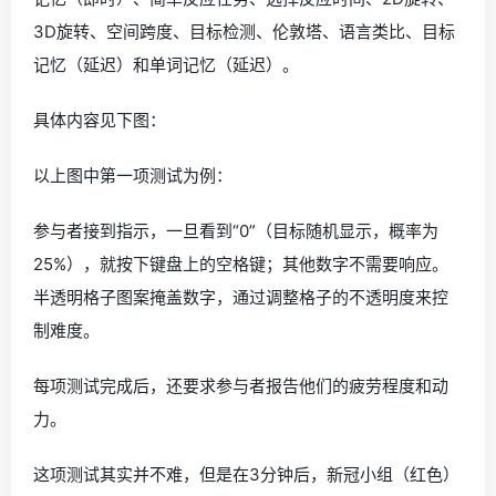
3D旋转、空间跨度、目标检测、伦敦塔、语言类比、目标
记忆（延迟）和单词记忆（延迟）。
具体内容见下图：
以上图中第一项测试为例：
参与者接到指示，一旦看到“0”（目标随机显示，概率为
25%），就按下键盘上的空格键；其他数字不需要响应。
半透明格子图案掩盖数字，通过调整格子的不透明度来控
制难度。
每项测试完成后，还要求参与者报告他们的疲劳程度和动
力。
这项测试其实并不难，但是在3分钟后，新冠小组（红色）