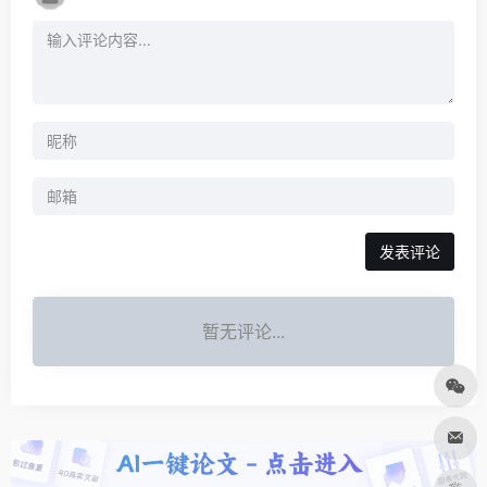
发表评论
暂无评论...