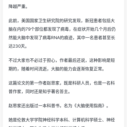
降越严重。
此前，美国国家卫生研究院的研究发现，新冠患者包括大
脑在内的79个部位都发现了病毒，在症状开始几个月后仍
然能大脑中发现了病毒RNA的痕迹，其中一名患者甚至长
达230天。
不过大家也不必过于担心，作者最后还说，这种影响是短
期的，随着时间流逝，大脑的能力会逐渐恢复正常。
这篇论文的第一作者赵思家，既是科研人员，也是一名科
普作家，同时还是知乎著名答主。
赵思家还出版过一本科普书，名为《大脑使用指南》。
她是伦敦大学学院神经科学本科、计算机科学硕士、神经