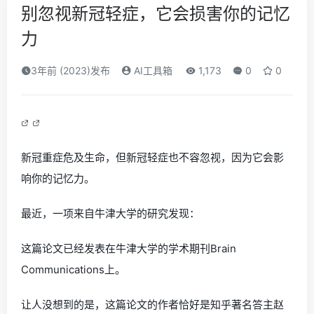
别忽视新冠轻症，它会损害你的记忆
力
3年前 (2023)发布
AI工具箱
1,173
0
0
新冠重症危及生命，但新冠轻症也不容忽视，因为它会影
响你的记忆力。
最近，一项来自牛津大学的研究发现：
这篇论文已经发表在牛津大学的学术期刊Brain
Communications上。
让人没想到的是，这篇论文的作者恰好是知乎著名答主赵