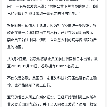
间”，一名谷歌发言人说：“根据公共卫生官员的建议，我们
已经采取并将继续采取一切必要的预防措施。”
根据BI援引知情人士说法，因为担心疫情进一步爆发，谷
歌正在进一步限制其员工的出行，已经在公司明确表示，
禁止员工前往中国、伊朗、以及意大利的病毒传播较为严
重的地区。
从3月2日起，谷歌也将禁止员工前往韩国和日本出差。截
至2019年12月31日，谷歌拥有118899名员工。
不仅仅是谷歌，美国另一家巨头科技公司虽然没有员工确
诊，也严格限制了员工出行。
亚马逊发言人周五向媒体证实，已经开始限制员工的所有
非必要美国国内旅行，并于当天向员工发送了通知，敦促