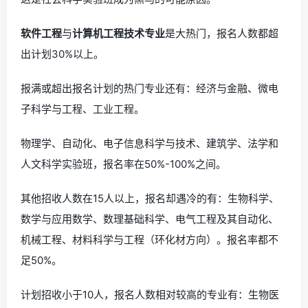
软件工程
与
计算机工程技术专业
是大热门，报名人数都超
出计划30%以上。
报满或超出报名计划的热门专业还有：经济与金融、微电
子科学与工程、工业工程。
物理学、自动化、电子信息科学与技术、建筑学、法学和
人文科学实验班，报名率在50%-100%之间。
其他招收人数在15人以上，报名却遇冷的有：生物科学、
数学与应用数学、数理基础科学、电气工程及其自动化、
机械工程、材料科学与工程（环化材方向）。报名率都不
足50%。
计划招收小于10人，报名人数相对较高的专业有：生物医