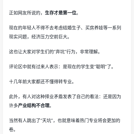
正如网友所说的，
生存才是第一位
。
现在的年轻人不得不去考虑结婚生子、买房养娃等一系列
现实问题，经济压力空前巨大。
这也让大家对学生们的“弃坑”行为，非常理解。
评论区中就有过来人表示：是现在的学生变“聪明”了。
十几年前大家都还不懂得转专业。
此外，有人对这种择业矛盾发表了自己的看法：还是因为
许多
产业结构不合理
。
当然有人跳出了“天坑”，也就意味着热门专业将会更加的
卷。