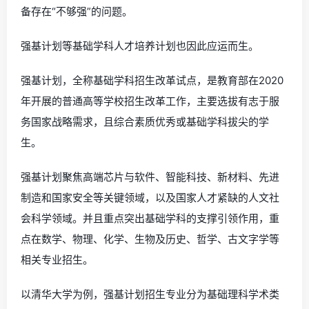
备存在“不够强”的问题。
强基计划等基础学科人才培养计划也因此应运而生。
强基计划，全称基础学科招生改革试点，是教育部在2020
年开展的普通高等学校招生改革工作，主要选拔有志于服
务国家战略需求，且综合素质优秀或基础学科拔尖的学
生。
强基计划聚焦高端芯片与软件、智能科技、新材料、先进
制造和国家安全等关键领域，以及国家人才紧缺的人文社
会科学领域。并且重点突出基础学科的支撑引领作用，重
点在数学、物理、化学、生物及历史、哲学、古文字学等
相关专业招生。
以清华大学为例，强基计划招生专业分为基础理科学术类