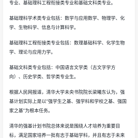
专业、基础理科工程衔接类专业和基础文科类专业。
基础理科学术类专业包括：数学与应用数学、物理学、化
学、生物科学、信息与计算科学。
基础理科工程衔接类专业包括：数理基础科学、化学生物
学、理论与应用力学。
基础文科类专业包括：中国语言文学类（古文字学方
向）、历史学类、哲学类专业生。
根据人民网报道，清华大学未央书院院长梁曦东认为，强
基计划实际上是以“强学生之基、强学科和学校之基、强国
家之基”为根本任务。
清华的强基计划书院总体来说是围绕人才培养为重要目
标，满足国家培养一批有志于基础学科，并且有志于未来