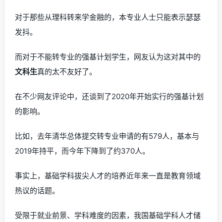
对于那些从理科转来学金融的，本专业人士只能表示瑟瑟
发抖。
而对于不能转专业的强基计划学生，网友认为这对其中的
文科生
真的太不友好了。
在不少网友评论中，还谈到了2020年开始实行的强基计划
的影响。
比如，去年清华总体提交转专业申请的有579人，基本与
2019年持平，而今年下降到了约370人。
事实上，基础学科拔尖人才的培养近年来一直是教育领域
热议的话题。
受限于就业前景、学科难度的因素，我国基础学科人才储