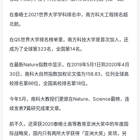
在泰晤士2021世界大学学科排名中，南方科大工程排名超
北航。
在QS世界大学排名榜单里，南方科技大学是首次加入，还
成为了全球第323名，全国第14名。
在最新Nature指数中显示，在2019年5月1日到2020年4月
30日，南科大自然指数加权论文值为158.83，位列全球高
校排名第66位，全国高校排名第18位。
今年5月，南科大教授们更是在Nature、Science霸榜，连
续发表
7
篇研究成果文章。
前不久，还荣获2020泰晤士高等教育亚洲大奖中的年度国
际战略奖，国内只有两所大学获得「亚洲大奖」奖项，另