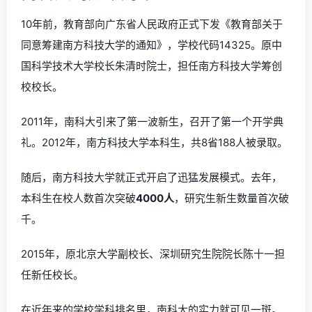
10年前，教育部向广东省人民政府正式下发《教育部关于
同意筹建南方科技大学的通知》，学校代码14325。原中
国科学技术大学校长朱清时院士，担任南方科技大学筹创
校校长。
2011年，南科大引来了第一波新生，召开了第一个开学典
礼。2012年，南方科技大学本科生，共8省188人被录取。
随后，南方科技大学就正式开启了迅猛发展模式。去年，
本科生在校人数首次突破
4000人
，研究生新生数量首次破
千。
2015年，原北京大学副校长、深圳研究生院院长陈十一担
任新任校长。
在近年来的学校学科排名里，南科大的实力就可见一斑。