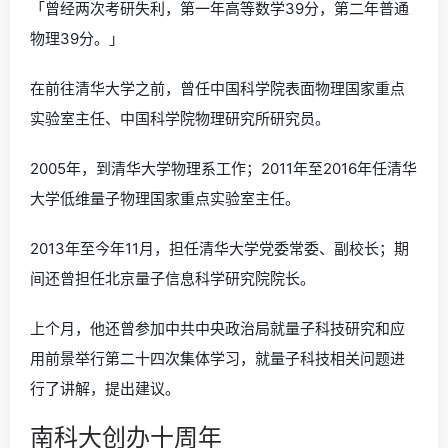
「曾经两次考研失利，第一年高等数学39分，第二年普通
物理39分。」
在前往清华大学之前，曾任中国科学院表面物理国家重点
实验室主任、中国科学院物理研究所研究员。
2005年，到清华大学物理系工作；2011年至2016年任清华
大学低维量子物理国家重点实验室主任。
2013年至今年11月，担任清华大学党委常委、副校长；期
间还曾担任北京量子信息科学研究院院长。
上个月，他还曾参加中共中央政治局就量子科技研究和应
用前景举行第二十四次集体学习，就量子科技相关问题进
行了讲解，提出建议。
南科大创办十周年