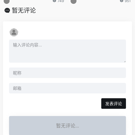
749
951
暂无评论
发表评论
暂无评论...