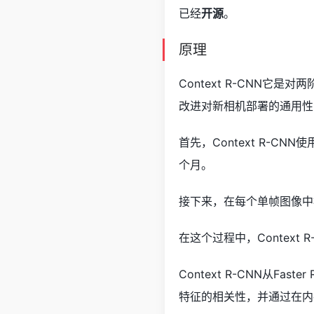
已经
开源
。
原理
Context R-CNN它
改进对新相机部署的通用性
首先，Context R-
个月。
接下来，在每个单帧图像中
在这个过程中，Contex
Context R-CNN从
特征的相关性，并通过在内