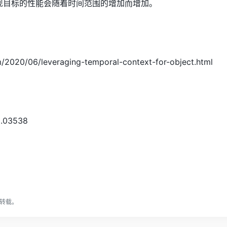
NN发现目标的性能会随着时间范围的增加而增加。
m/2020/06/leveraging-temporal-context-for-object.html
12.03538
转载。