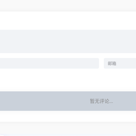
暂无评论...