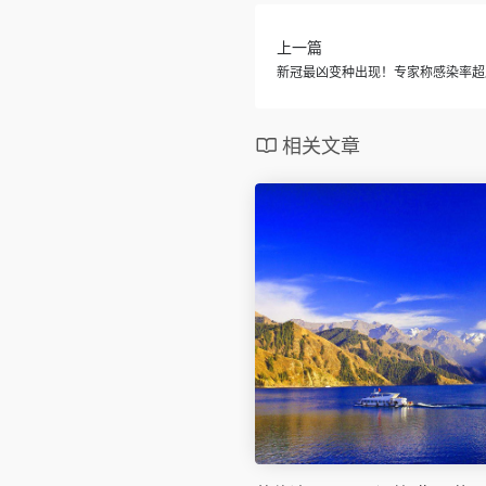
上一篇
新冠最凶变种出现！专家称感染率超
相关文章