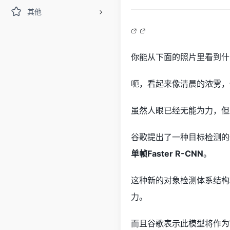
其他
你能从下面的照片里看到什
呃，看起来像清晨的浓雾，
虽然人眼已经无能为力，但
谷歌提出了一种目标检测的
单帧Faster R-CNN
。
这种新的对象检测体系结构
力。
而且谷歌表示此模型将作为