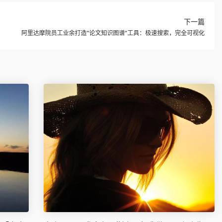
下一篇
阿里达摩院员工业余打造“论文知识图谱”工具：极速搜索，完全可视化