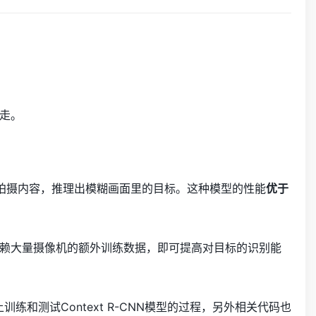
走。
拍摄内容，推理出模糊画面里的目标。这种模型的性能
优于
赖大量摄像机的额外训练数据，即可提高对目标的识别能
练和测试Context R-CNN模型的过程，另外相关代码也