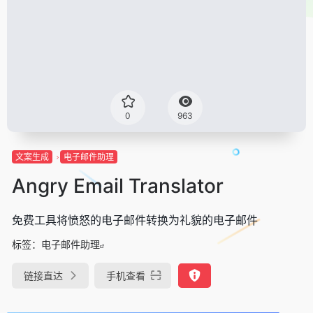
0
963
文案生成
电子邮件助理
Angry Email Translator
免费工具将愤怒的电子邮件转换为礼貌的电子邮件
标签：
电子邮件助理
链接直达
手机查看