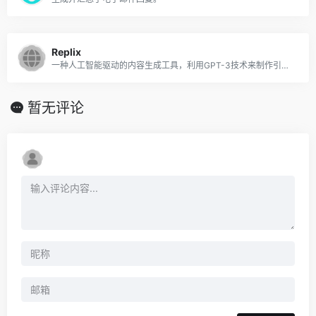
Replix
一种人工智能驱动的内容生成工具，利用GPT-3技术来制作引人入胜的专业和社交媒体内容。
暂无评论