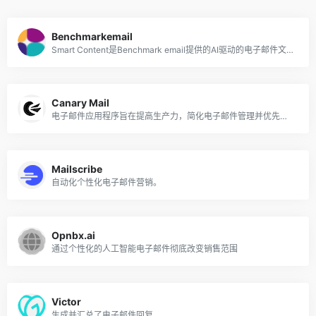
Benchmarkemail
Smart Content是Benchmark email提供的AI驱动的电子邮件文案工具。
Canary Mail
电子邮件应用程序旨在提高生产力，简化电子邮件管理并优先考虑隐私和安全性。
Mailscribe
自动化个性化电子邮件营销。
Opnbx.ai
通过个性化的人工智能电子邮件彻底改变销售范围
Victor
生成并汇总了电子邮件回复。