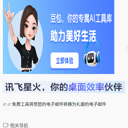
免费工具将愤怒的电子邮件转换为礼貌的电子邮件
相关导航