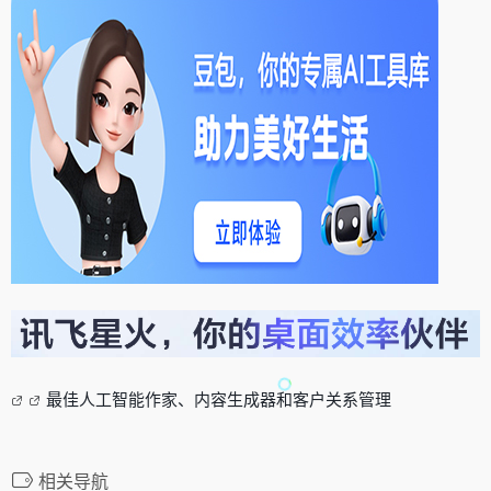
最佳人工智能作家、内容生成器和客户关系管理
相关导航