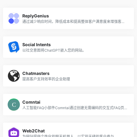
ReplyGenius
通过减少响应时间，降低成本和提高整体客户满意度来增强客户参与度。
Social Intents
以社交意图将ChatGPT嵌入您的网站。
Chatmasters
提高客户支持效率的企业助理
Comntai
人工智能FAQ小部件Comntai通过创建无需编码的交互式FAQ页面来简化和加速客户服务。
Web2Chat
为网站提供个性化的聊天机器人，以实现无缝的客户参与。