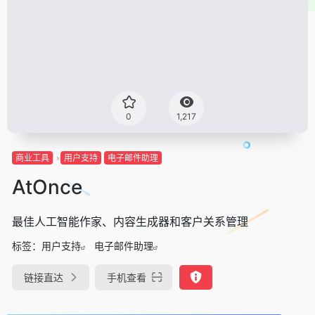
0
1,217
商业工具
用户支持
电子邮件助理
AtOnce
最佳人工智能作家、内容生成器和客户关系管理
标签：
用户支持
电子邮件助理
链接直达
手机查看