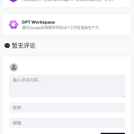
GPT Workspace
通过Google应用程序中的GPT工作区提高生产力
暂无评论