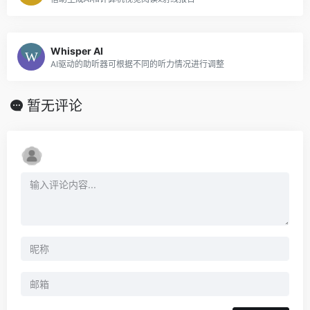
Whisper AI
AI驱动的助听器可根据不同的听力情况进行调整
暂无评论