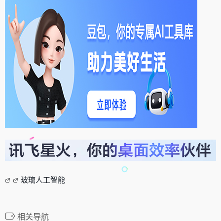
玻璃人工智能
相关导航