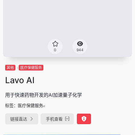
0
944
其他
医疗保健服务
Lavo AI
用于快速药物开发的AI加速量子化学
标签：
医疗保健服务
链接直达
手机查看