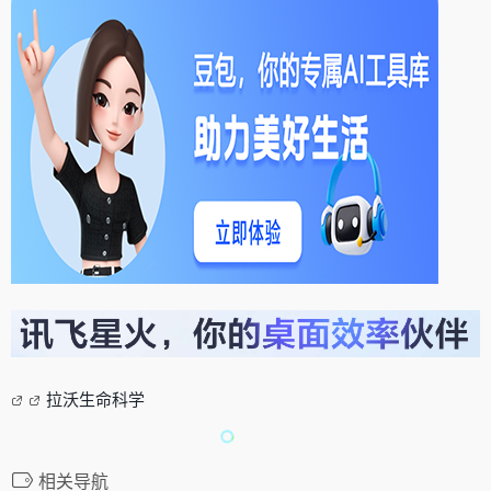
拉沃生命科学
相关导航