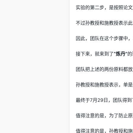
实验的第二步，是按照论文
不过孙教授和施教授表示此
因此，团队在这个步骤中，
接下来，就来到了
“炼丹”
的
团队把上述的两份原料都放
孙教授和施教授表示，单是
最终于7月29日，团队得
值得注意的是，为了防止原
值得注意的是，孙教授和施