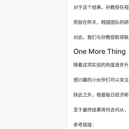
对于这个结果，孙教授在视
而就在昨天，韩国团队的研
对此，我们与孙教授取得联
One More Thing
随着这项实验的热度逐步升
感兴趣的小伙伴们可以关注
除此之外，根据每日经济新闻
至于最终结果将何去何从，
参考链接：