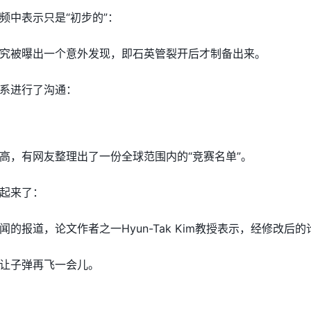
频中表示只是“初步的”：
究被曝出一个意外发现，即石英管裂开后才制备出来。
系进行了沟通：
高，有网友整理出了一份全球范围内的“竞赛名单”。
起来了：
的报道，论文作者之一Hyun-Tak Kim教授表示，经修改后的
让子弹再飞一会儿。