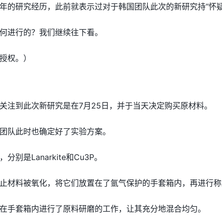
年的研究经历，此前就表示过对于韩国团队此次的新研究持“怀疑
何进行的？我们继续往下看。
授权。）
关注到此次新研究是在7月25日，并于当天决定购买原材料。
团队此时也确定好了实验方案。
，分别是Lanarkite和Cu3P。
止材料被氧化，将它们放置在了氩气保护的手套箱内，再进行称
在手套箱内进行了原料研磨的工作，让其充分地混合均匀。