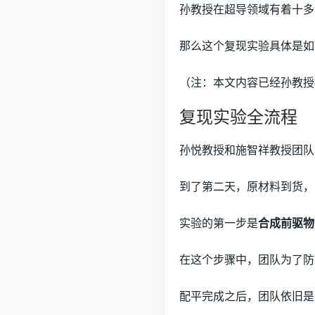
孙教授在超导领域有着十多
那么这个复现实验具体是如
（注：本文内容已经孙教授
复现实验全流程
孙悦教授和施智祥教授团队
到了第二天，原材料到货，
实验的第一步是
合成前驱物
在这个步骤中，团队为了防
配平完成之后，团队依旧是