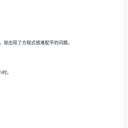
P，就出现了方程式很难配平的问题。
小时。