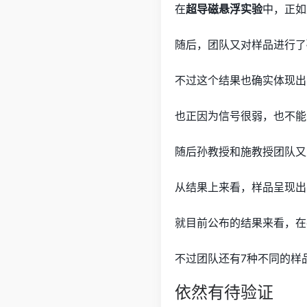
在
超导磁悬浮实验
中，正如
随后，团队又对样品进行了
不过这个结果也确实体现出
也正因为信号很弱，也不能
随后孙教授和施教授团队又对
从结果上来看，样品呈现出
就目前公布的结果来看，在
不过团队还有7种不同的样
依然有待验证