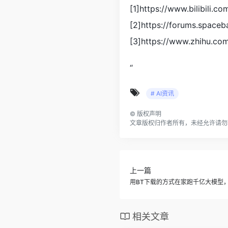
[1]https://www.bilibili.c
[2]https://forums.space
[3]https://www.zhihu.co
“
# AI资讯
©
版权声明
文章版权归作者所有，未经允许请勿
上一篇
用BT下载的方式在家跑千亿大模型，
相关文章