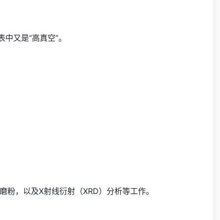
中又是“高真空”。
磨粉，以及X射线衍射（XRD）分析等工作。