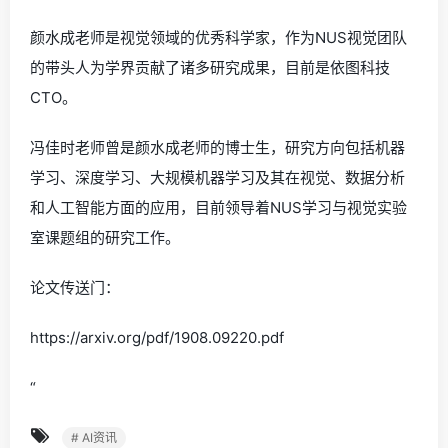
颜水成老师是视觉领域的优秀科学家，作为NUS视觉团队
的带头人为学界贡献了诸多研究成果，目前是依图科技
CTO。
冯佳时老师曾是颜水成老师的博士生，研究方向包括机器
学习、深度学习、大规模机器学习及其在视觉、数据分析
和人工智能方面的应用，目前领导着NUS学习与视觉实验
室课题组的研究工作。
论文传送门：
https://arxiv.org/pdf/1908.09220.pdf
“
# AI资讯