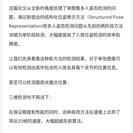
这篇论文从全新的角度处理了单图像多人姿态检测的问
题，通过新提出的结构化位姿表示方法（Structured Pose
Representation)将多人姿态检测问题从先前的两阶段方法
浓缩为单阶段检测，大幅度提高了人体位姿检测的效率和
精度。
让我们先来看看这种新方法的检测结果，对于单张图像可
以有效检测出其中包含的人体及其每个关节的位置信息。
甚至可以检测面部关键点位置：
三维检测也不再话下：
在保证精度和性能的同时，这种高效方法在速度上达到了
将近20帧的速度，大幅超越先前算法。