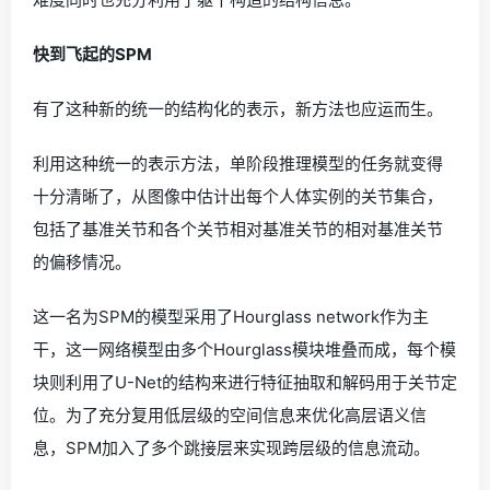
快到飞起的SPM
有了这种新的统一的结构化的表示，新方法也应运而生。
利用这种统一的表示方法，单阶段推理模型的任务就变得
十分清晰了，从图像中估计出每个人体实例的关节集合，
包括了基准关节和各个关节相对基准关节的相对基准关节
的偏移情况。
这一名为SPM的模型采用了Hourglass network作为主
干，这一网络模型由多个Hourglass模块堆叠而成，每个模
块则利用了U-Net的结构来进行特征抽取和解码用于关节定
位。为了充分复用低层级的空间信息来优化高层语义信
息，SPM加入了多个跳接层来实现跨层级的信息流动。