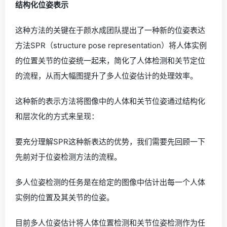
结构化位姿表示
这种方法的关键在于颜水成团队提出了一种新的位姿表达
方法SPR（structure pose representation）将人体实例
的位置关节的位姿统一起来，简化了人体检测和关节定位
的流程，从而大幅图提升了多人位姿估计的处理效率。
这种新的表示方法将图像中的人体和关节位姿通过结构化
和层次化的方式来呈现：
要充分理解SPR这种新表达的优势，我们需要先回顾一下
先前对于位姿检测方法的流程。
多人位姿检测的任务是在给定的图像中估计出每一个人体
实例的位置及其关节的位姿。
目前多人位姿估计将人体位置检测和关节位姿检测作为任