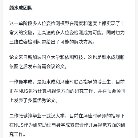
颜水成团队
这一单阶段多人位姿检测模型在精度和速度上都实现了非
常大的突破，让高速的多人位姿检测成为可能，同时也为
三维位姿检测问题给出了可能的解决方案。
论文来自新加坡国立大学和依图科技，这也是颜水成履新
依图之后发布首篇会议论文。
一作聂学成，是颜水成和冯佳时联合指导的博士生，目前
正在NUS进行计算机视觉方面的研究工作，并在顶会顶刊
上发表了多篇优秀论文。
二作张健锋毕业于武汉大学，目前在冯佳时老师的指导下
在NUS作为研究助理与聂学成紧密合作开展视觉方面的研
究工作。