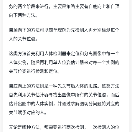
务的两个阶段来进行，主要是策略主要有自底向上和自顶
向下两种方法。
自顶向下的方法可以简单理解为先检测人再分别检测每个
人的关节位姿。
这类方法首先利用人体检测器来定位和分离图像中每一个
人体实例，随后再利用单人位姿估计器来对每一个实例的
关节位姿进行检测和定位。
自底向上的方法则是一种先关节后人体的思路。这类方法
首先利用关节估计器寻找出图像中所有的关节位姿，而后
估计出图中的人体实例，并通过求解图切分问题将对应的
关节赋予对应的人。
无论是哪种方法，都需要进行两次检测，一次检测人的位