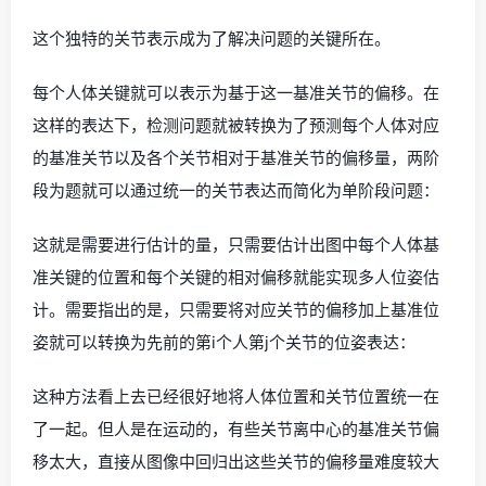
这个独特的关节表示成为了解决问题的关键所在。
每个人体关键就可以表示为基于这一基准关节的偏移。在
这样的表达下，检测问题就被转换为了预测每个人体对应
的基准关节以及各个关节相对于基准关节的偏移量，两阶
段为题就可以通过统一的关节表达而简化为单阶段问题：
这就是需要进行估计的量，只需要估计出图中每个人体基
准关键的位置和每个关键的相对偏移就能实现多人位姿估
计。需要指出的是，只需要将对应关节的偏移加上基准位
姿就可以转换为先前的第i个人第j个关节的位姿表达：
这种方法看上去已经很好地将人体位置和关节位置统一在
了一起。但人是在运动的，有些关节离中心的基准关节偏
移太大，直接从图像中回归出这些关节的偏移量难度较大