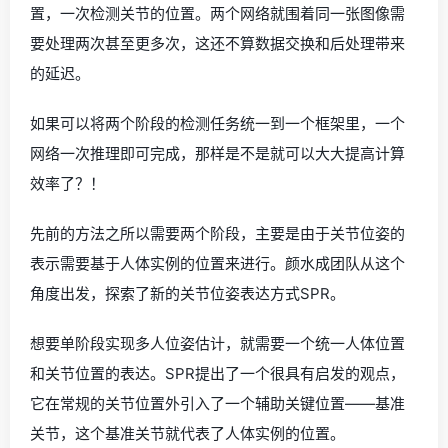
置，一次检测关节的位置。两个网络就围着同一张图像需
要处理两次甚至更多次，这还不算数据交换和后处理带来
的延迟。
如果可以将两个阶段的检测任务统一到一个框架里，一个
网络一次推理即可完成，那样是不是就可以大大提高计算
效率了？！
先前的方法之所以需要两个阶段，主要是由于关节位姿的
表示需要基于人体实例的位置来进行。颜水成团队从这个
角度出发，探索了新的关节位姿表达方式SPR。
想要单阶段实现多人位姿估计，就需要一个统一人体位置
和关节位置的表达。SPR提出了一个很具有启发的观点，
它在常规的关节位置外引入了一个辅助关键位置——基准
关节，这个基准关节就代表了人体实例的位置。