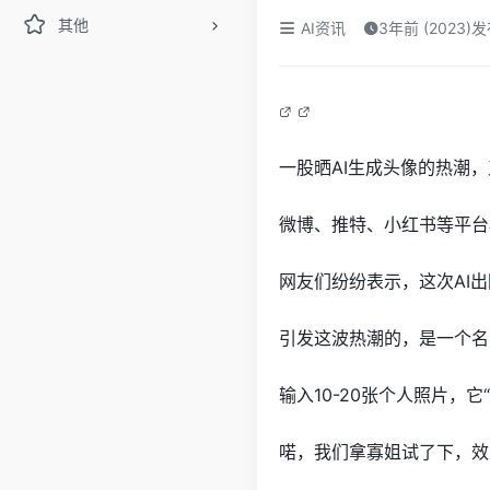
其他
AI资讯
3年前 (2023)
一股晒AI生成头像的热潮
微博、推特、小红书等平台
网友们纷纷表示，这次AI出图
引发这波热潮的，是一个名
输入10-20张个人照片，
喏，我们拿寡姐试了下，效