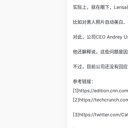
实际上，就在眼下，Lens
比如对黑人照片自动美白、
对此，公司CEO Andre
他还解释说，这些问题是因为S
不过，目前公司还没有回应
参考链接：
[1]https://edition.cnn.co
[2]https://techcrunch.co
[3]https://twitter.com/