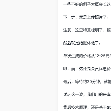
一些不好的例子大概会长这
下一步，就是上传照片了。
注意，这里特意标明了，照
然后就是结账体验了。
单次生成的价格从12-25
嗯，而且这还是会员优惠价
最后，等待约20分钟，就
试玩这一波，我们用的是寡
背后技术原理，还是基于
St