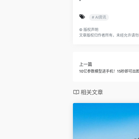
“
# AI资讯
©
版权声明
文章版权归作者所有，未经允许请勿
上一篇
10亿参数模型进手机！15秒即可出
相关文章