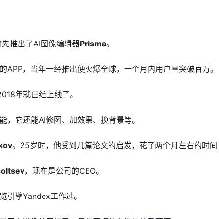
首先推出了AI图像编辑器
Prisma
。
的APP，当年一经推出便火爆全球，一个月内用户量突破百万。
，2018年就已经上线了。
能，它还能AI修图、加效果、换背景等。
kov
。25岁时，他受到几篇论文的启发，花了两个月左右的时间，
oltsev
，现在是公司的CEO。
引擎Yandex工作过。