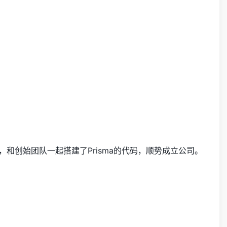
和创始团队一起搭建了Prisma的代码，顺势成立公司。