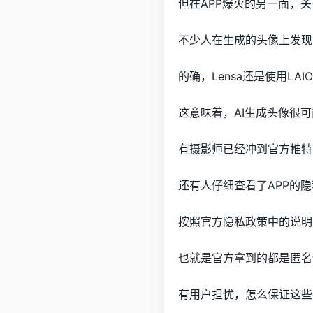
但在APP爆火的另一面，
不少人在生成的头像上发现
的确，Lensa还是使用LA
这意味着，AI生成头像很
有摄影师已经冲到官方推特
还有人仔细查看了APP的
按照官方隐私政策中的说明，
也就是官方拿到的都是匿名
有用户担忧，怎么保证这些