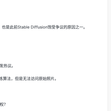
前Stable Diffusion饱受争议的原因之一。
发热议。
来训练算法，但是无法访问原始照片。
权？