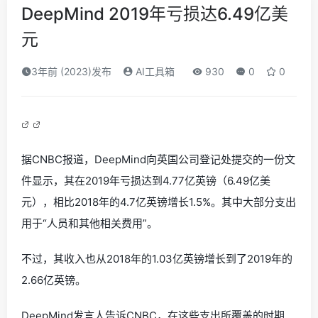
DeepMind 2019年亏损达6.49亿美
元
3年前 (2023)发布
AI工具箱
930
0
0
据CNBC报道，DeepMind向英国公司登记处提交的一份文
件显示，其在2019年亏损达到4.77亿英镑（6.49亿美
元），相比2018年的4.7亿英镑增长1.5%。其中大部分支出
用于“人员和其他相关费用”。
不过，其收入也从2018年的1.03亿英镑增长到了2019年的
2.66亿英镑。
DeepMind发言人告诉CNBC，在这些支出所覆盖的时期