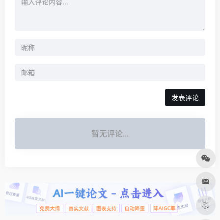
发表评论
暂无评论...