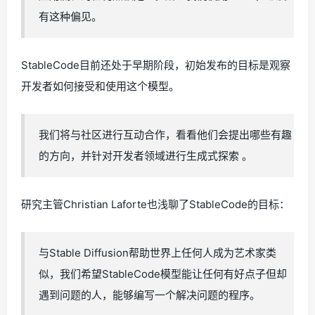
有这种偏见。
StableCode目前还处于早期阶段，初始发布的目标是观察
开发者如何接受和使用这个模型。
我们将与社区进行互动合作，看看他们会提出哪些有趣
的方向，并针对开发者领域进行生成式探索 。
研究主管Christian Laforte也浅聊了StableCode的目标：
与Stable Diffusion帮助世界上任何人成为艺术家类
似，我们希望StableCode模型能让任何有好点子但却
遇到问题的人，能够编写一个解决问题的程序。