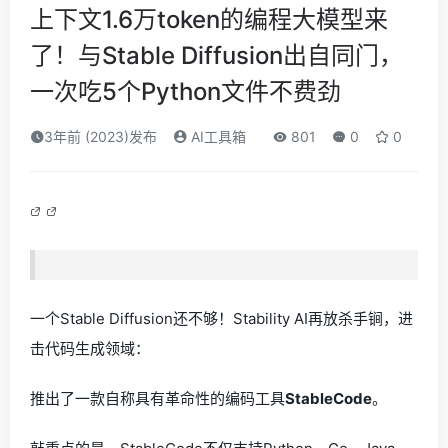
上下文1.6万token的编程大模型来
了！与Stable Diffusion出自同门，
一次吃5个Python文件不费劲
3年前 (2023)发布
AI工具箱
801
0
0
一个Stable Diffusion还不够！Stability AI再放杀手锏，进
击代码生成领域：
推出了一款自称具有革命性的编码工具
StableCode
。