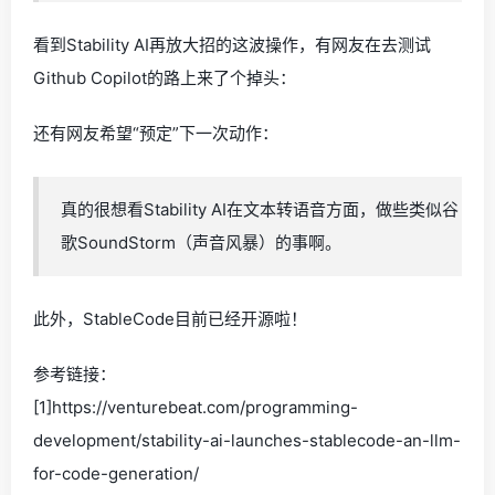
看到Stability AI再放大招的这波操作，有网友在去测试
Github Copilot的路上来了个掉头：
还有网友希望“预定”下一次动作：
真的很想看Stability AI在文本转语音方面，做些类似谷
歌SoundStorm（声音风暴）的事啊。
此外，StableCode目前已经开源啦！
参考链接：
[1]https://venturebeat.com/programming-
development/stability-ai-launches-stablecode-an-llm-
for-code-generation/