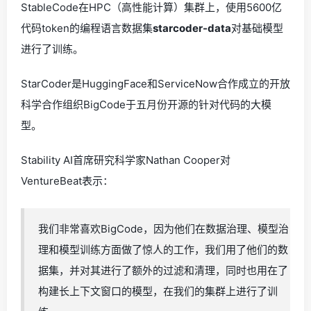
StableCode在HPC（高性能计算）集群上，使用5600亿
代码token的编程语言数据集
starcoder-data
对基础模型
进行了训练。
StarCoder是HuggingFace和ServiceNow合作成立的开放
科学合作组织BigCode于五月份开源的针对代码的大模
型。
Stability AI首席研究科学家Nathan Cooper对
VentureBeat表示：
我们非常喜欢BigCode，因为他们在数据治理、模型治
理和模型训练方面做了惊人的工作，我们用了他们的数
据集，并对其进行了额外的过滤和清理，同时也用在了
构建长上下文窗口的模型，在我们的集群上进行了训