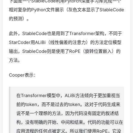
下面是一个StableCode利用Pytorch深度学习库完成一个
相对复杂的Python文件展示（灰色文本显示了StableCode
的预测）。
此外，StableCode也是用到了Transformer架构，不同于
StarCoder用ALiBi（线性偏差的注意力）的方法定位模型
输出，StableCode则是使用了RoPE（旋转位置嵌入）的
方法。
Cooper表示：
在Transformer模型中，ALiBi方法倾向于更加重视当
前的token，而不是过去的token。这对于代码生成来
说不是一个理想的方法，因为代码没有固定的叙述结
构，没有明确的开始、中间和结束。代码的功能可以在
应用流程的任何点被定义。所以我们使用RoPE，它没