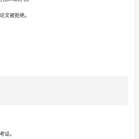
论文被拒绝。
考证。