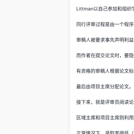
Littman以自己参加和
同行评审过程是由一个程序
审稿人被要求事先声明利益
而作者在提交论文时，要隐
有资格的审稿人根据论文标题
最后由项目主席分配论文。
接下来，就是评审员阅读论
区域主席和项目主席则利用
正常情况下，录取率很低（