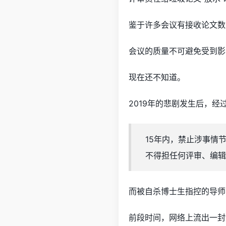
鉴于许多会议有接收论文数
会议的质量不可避免受到影
现在还不知道。
2019年的悲剧发生后，经
15年内，禁止涉事情
不得担任何评审、编辑
而被自杀博士生指控的导师
前段时间，网络上流出一封