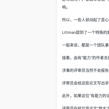
响。
所以，一些人就动起了歪心
Littman提到了一个特
一般来说，都是一个团队事
接着，由有“能力”的作者
涉事的评审员当然不会报告
评审员会给这些论文写出非
此外，如果这位“有能力的
评审员在给垃圾论文“放水