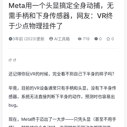
Meta用一个头显搞定全身动捕，无
需手柄和下身传感器，网友：VR终
于少点物理挂件了
3年前 (2023)更新
AI工具箱
719
0
0
还记得你玩VR的时候，完全看不到自己下半身的样子吗？
毕竟，目前的VR设备通常只有手柄和头显，没有下半身传
感器，系统无法直接判断下半身的动作，预测时也容易出
bug。
现在，Meta终于迈出了一大步——只凭头显（甚至不用手