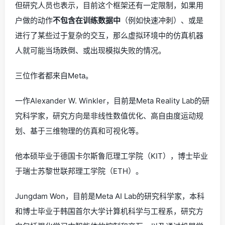
但研究人员也表示，目前这个框架还有一定限制，如果用
户做的动作
不包含在训练数据中
（例如快速冲刺）、或是
进行了某些过于复杂的交互，那么虚拟环境中的仿真机器
人就可能当场跌倒、或出现模拟失败的情况。
三位作者都来自Meta。
一作Alexander W. Winkler，目前是Meta Reality Lab的研
究科学家，研究方向是非线性数值优化、高自由度运动规
划、基于三维物理的仿真和可视化等。
他本硕毕业于德国卡尔斯鲁厄理工学院（KIT），博士毕业
于瑞士苏黎世联邦理工学院（ETH）。
Jungdam Won，目前是Meta AI Lab的研究科学家，本科
和博士毕业于韩国首尔大学计算机科学与工程系，研究方