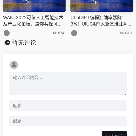
WAIC 2022可信人工智能技术
ChatGPT编程准确率暴降1
及产业化论坛，邀你共探可信A
3%！UIUC&南大新基准让AI代
I技术对产业发展的保障
码现原形了
874
848
暂无评论