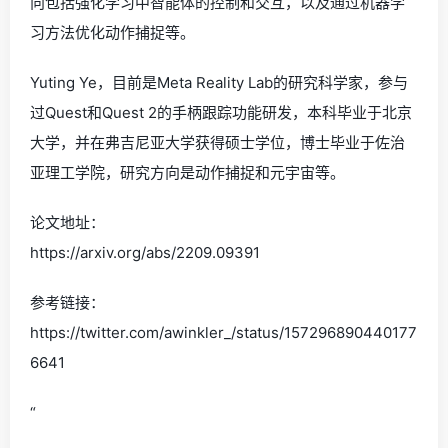
向包括强化学习中智能体的控制和交互，以及通过机器学
习方法优化动作捕捉等。
Yuting Ye，目前是Meta Reality Lab的研究科学家，参与
过Quest和Quest 2的手柄跟踪功能研发，本科毕业于北京
大学，并在弗吉尼亚大学获得硕士学位，博士毕业于佐治
亚理工学院，研究方向是动作捕捉和元宇宙等。
论文地址：
https://arxiv.org/abs/2209.09391
参考链接：
https://twitter.com/awinkler_/status/157296890440177
6641
“