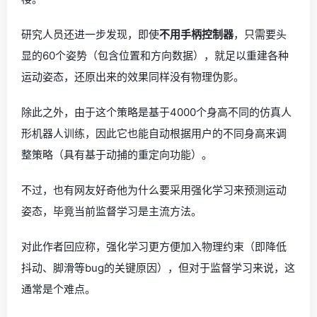
研究人员还进一步发现，即使
不用手柄控制器
，只需要头
显的60个姿势（包含位置和方向数据），就足以重建各种
运动姿态，还原出来的效果同样没有物理伪影。
除此之外，由于这个策略是基于4000个身高不同的仿真人
形机器人训练，因此它也能自动根据用户的不同身高来调
整策略（具有基于动捕的重定向功能）。
不过，也有网友好奇他为什么要采用强化学习来预测运动
姿态，毕竟当前监督学习是主流方法。
对此作者回应称，强化学习更方便加入物理约束（即降低
抖动、脚滑等bug的关键原因），但对于监督学习来说，这
通常是个难点。