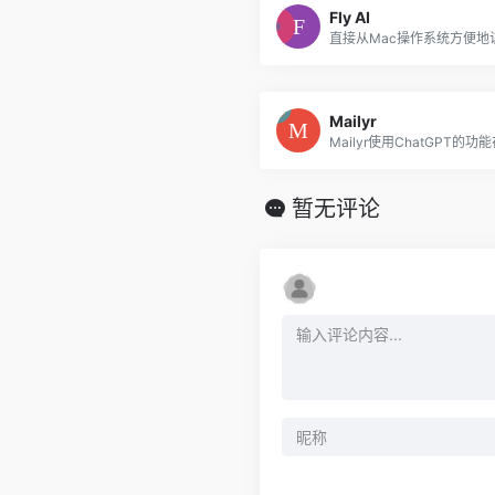
Fly AI
Mailyr
暂无评论