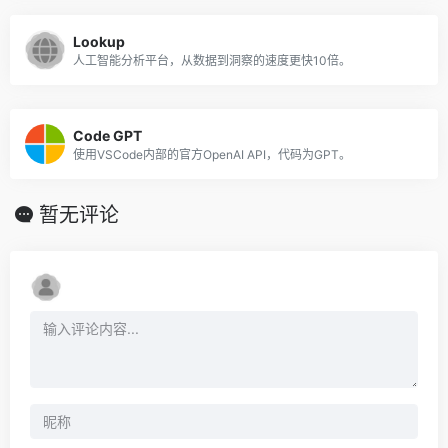
Lookup
人工智能分析平台，从数据到洞察的速度更快10倍。
Code GPT
使用VSCode内部的官方OpenAI API，代码为GPT。
暂无评论