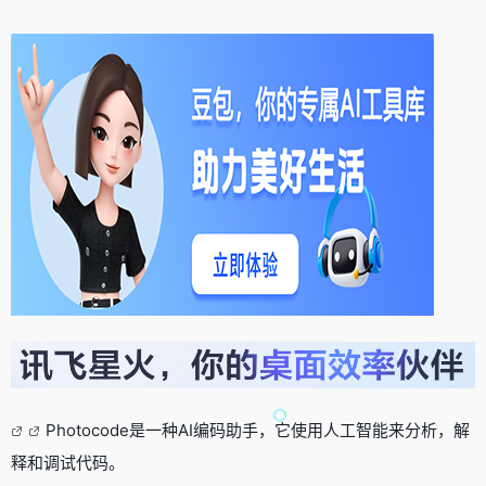
Photocode是一种AI编码助手，它使用人工智能来分析，解
释和调试代码。