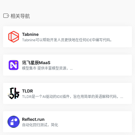
相关导航
Tabnine
Tabnine可以帮助开发人员更快地在任何IDE中编写代码。
讯飞星辰MaaS
模型集市 提供丰富模型资源，...
TLDR
TLDR是一个AI驱动的IDE插件，旨在用简单的英语解释代码，使开发人员能够快速构建无法立即理解的方法的心理上下文。
Reflect.run
自动化回归测试，简化