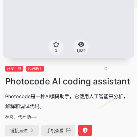
0
1,837
开发工具
代码助手
Photocode AI coding assistant
Photocode是一种AI编码助手，它使用人工智能来分析，
解释和调试代码。
标签：
代码助手
链接直达
手机查看