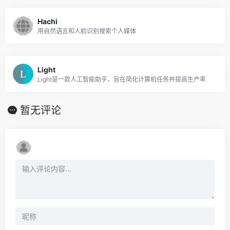
Hachi
用自然语言和人脸识别搜索个人媒体
Light
Light是一款人工智能助手，旨在简化计算机任务并提高生产率
暂无评论