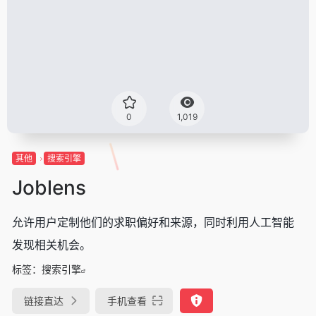
0
1,019
其他
搜索引擎
Joblens
允许用户定制他们的求职偏好和来源，同时利用人工智能
发现相关机会。
标签：
搜索引擎
链接直达
手机查看