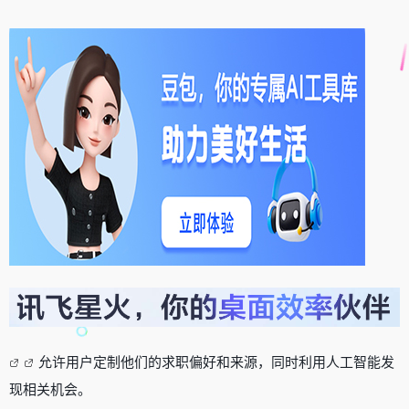
允许用户定制他们的求职偏好和来源，同时利用人工智能发
现相关机会。