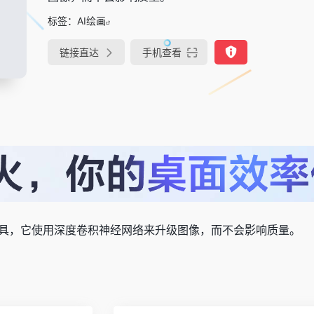
标签：
AI绘画
链接直达
手机查看
大工具，它使用深度卷积神经网络来升级图像，而不会影响质量。