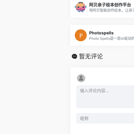
阿贝亲子绘本创作平台
Photospells
暂无评论