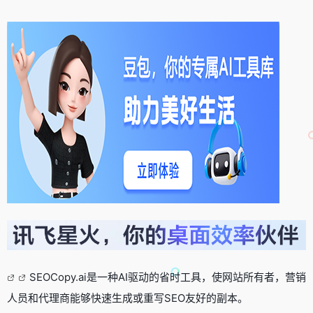
SEOCopy.ai是一种AI驱动的省时工具，使网站所有者，营销
人员和代理商能够快速生成或重写SEO友好的副本。