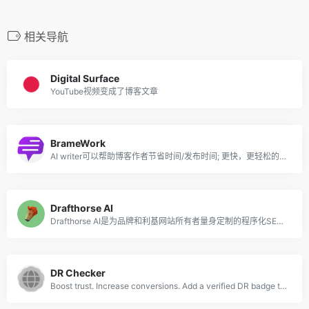
相关导航
Digital Surface
YouTube视频变成了博客文章
BrameWork
AI writer可以帮助博客作者节省时间/发布时间; 更快，更轻松的博客写作。
Drafthorse AI
Drafthorse AI是为品牌和利基网站所有者量身定制的程序化SEO写作工具
DR Checker
Boost trust. Increase conversions. Add a verified DR badge to your site to insta