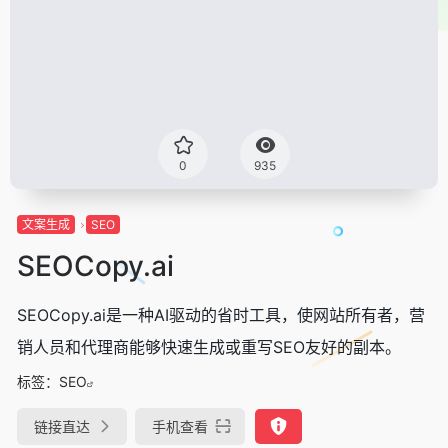
0
935
文案生成
SEO
SEOCopy.ai
SEOCopy.ai是一种AI驱动的省时工具，使网站所有者，营
销人员和代理商能够快速生成或重写SEO友好的副本。
标签：
SEO
链接直达
手机查看