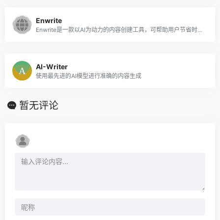
Enwrite
Enwrite是一款以AI为动力的内容创建工具，可帮助用户节省时间和精力，以创建高质量，SEO优化的内容。
AI-Writer
使用最先进的AI模型进行准确的内容生成
暂无评论