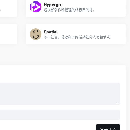
Hypergro
人
短视频创作和管理的终极目的地。
Spatial
基于社交、移动和网络活动细分人员和地点
发表评论