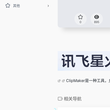
其他
0
895
ClipMaker是一种工具
相关导航