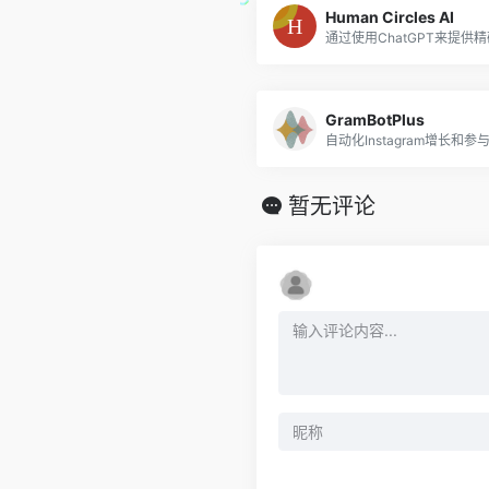
Human Circles AI
GramBotPlus
自动化Instagram增长和
暂无评论