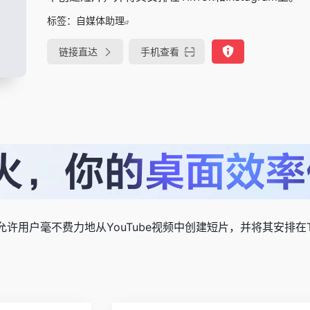
标签：
自媒体助理
链接直达
手机查看
，允许用户毫不费力地从YouTube视频中创建短片，并将其安排在TikT