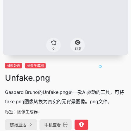
0
876
图像处理
图像生成器
Unfake.png
Gaspard Bruno的Unfake.png是一款AI驱动的工具，可将
fake.png图像转换为真实的无背景图像。png文件。
标签：
图像生成器
链接直达
手机查看