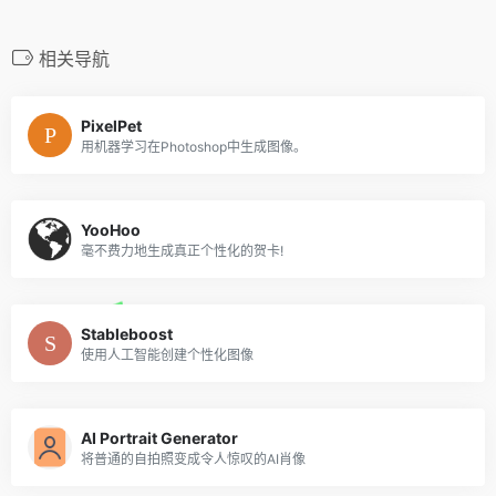
相关导航
PixelPet
用机器学习在Photoshop中生成图像。
YooHoo
毫不费力地生成真正个性化的贺卡!
Stableboost
使用人工智能创建个性化图像
AI Portrait Generator
将普通的自拍照变成令人惊叹的AI肖像