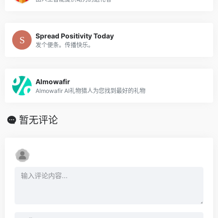
Spread Positivity Today
发个便条。传播快乐。
Almowafir
Almowafir AI礼物猎人为您找到最好的礼物
暂无评论