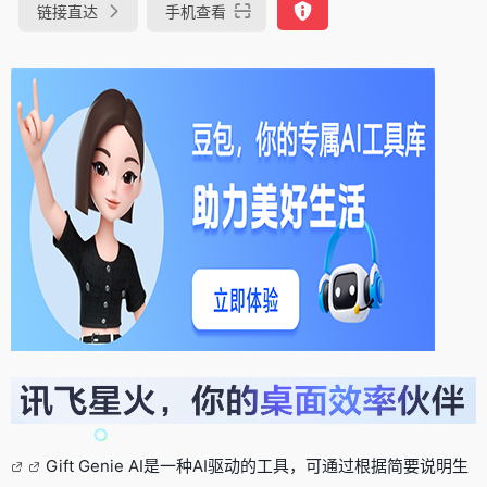
链接直达
手机查看
Gift Genie AI是一种AI驱动的工具，可通过根据简要说明生