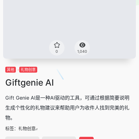
0
1,040
其他
礼物创意
Giftgenie AI
Gift Genie AI是一种AI驱动的工具，可通过根据简要说明
生成个性化的礼物建议来帮助用户为收件人找到完美的礼
物。
标签：
礼物创意