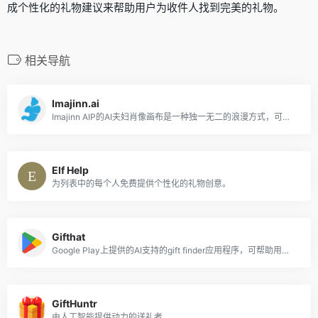
成个性化的礼物建议来帮助用户为收件人找到完美的礼物。
相关导航
Imajinn.ai
Imajinn AIP的AI夫妇肖像画布是一种独一无二的浪漫方式，可以使您的爱永生。
Elf Help
为列表中的每个人免费提供个性化的礼物创意。
Gifthat
Google Play上提供的AI支持的gift finder应用程序，可帮助用户在短短几分钟内为亲人找到完美的礼物。
GiftHuntr
由人工智能提供动力的送礼者