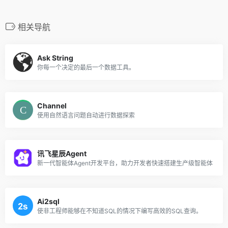
相关导航
Ask String
你每一个决定的最后一个数据工具。
Channel
使用自然语言问题自动进行数据探索
讯飞星辰Agent
新一代智能体Agent开发平台，助力开发者快速搭建生产级智能体
Ai2sql
使非工程师能够在不知道SQL的情况下编写高效的SQL查询。