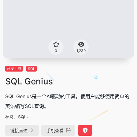
0
1,239
开发工具
SQL
SQL Genius
SQL Genius是一个AI驱动的工具，使用户能够使用简单的
英语编写SQL查询。
标签：
SQL
链接直达
手机查看