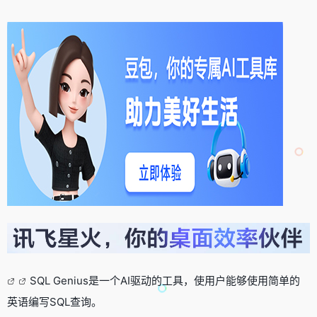
SQL Genius是一个AI驱动的工具，使用户能够使用简单的
英语编写SQL查询。