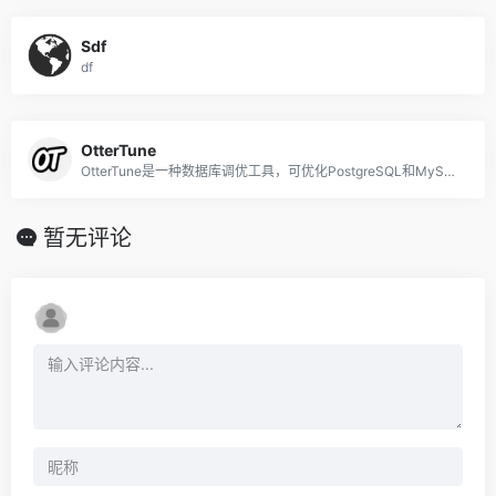
Sdf
df
OtterTune
OtterTune是一种数据库调优工具，可优化PostgreSQL和MySQL数据库的性能并降低成本。
暂无评论