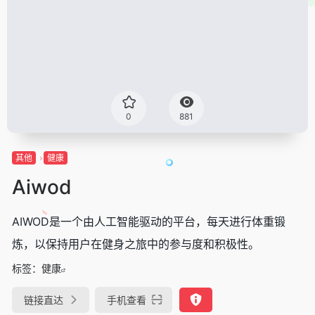
0
881
其他
健康
Aiwod
AIWOD是一个由人工智能驱动的平台，每天进行体重锻
炼，以保持用户在健身之旅中的参与度和积极性。
标签：
健康
链接直达
手机查看