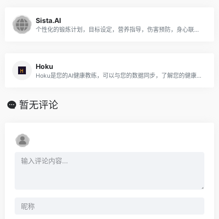
Sista.AI
个性化的锻炼计划，目标设定，营养指导，伤害预防，身心联系以及持续的支持，可帮助您实现健身目标。
Hoku
Hoku是您的AI健康教练，可以与您的数据同步，了解您的健康偏好，并为您提供优化健康的所有指导和工具。
暂无评论