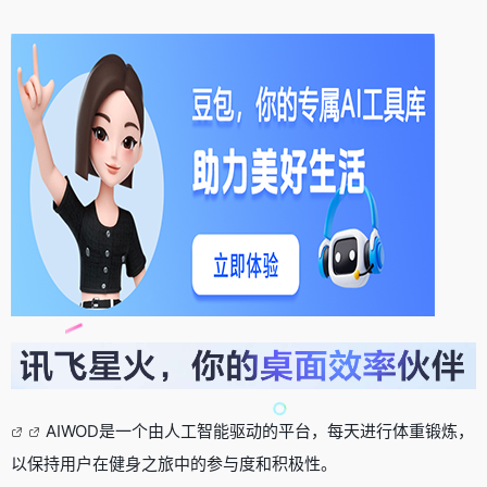
AIWOD是一个由人工智能驱动的平台，每天进行体重锻炼，
以保持用户在健身之旅中的参与度和积极性。