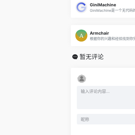
GiniMachine
Armchair
根据你的兴趣和经验找到你
暂无评论