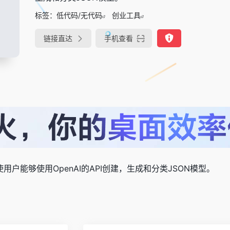
标签：
低代码/无代码
创业工具
链接直达
手机查看
台，使用户能够使用OpenAI的API创建，生成和分类JSON模型。