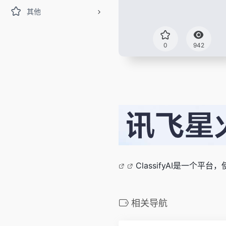
其他
0
942
ClassifyAI是一个平
相关导航