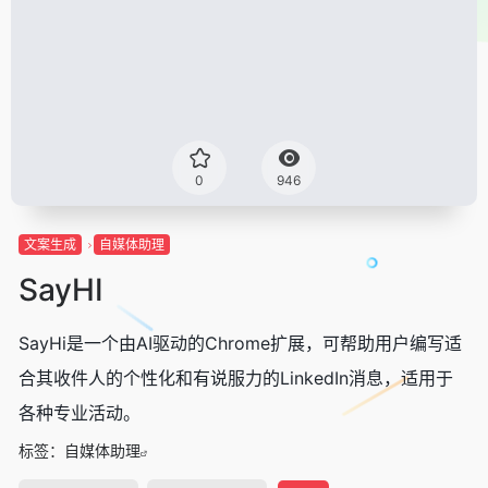
0
946
文案生成
自媒体助理
SayHI
SayHi是一个由AI驱动的Chrome扩展，可帮助用户编写适
合其收件人的个性化和有说服力的LinkedIn消息，适用于
各种专业活动。
标签：
自媒体助理