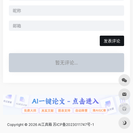
发表评论
暂无评论...
Copyright © 2026
AI工具箱
苏ICP备2023011747号-1