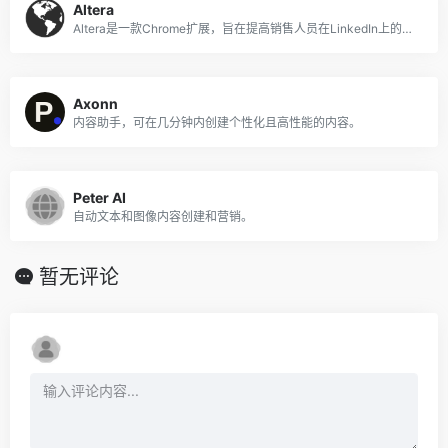
Altera
Altera是一款Chrome扩展，旨在提高销售人员在LinkedIn上的参与度和效率
Axonn
内容助手，可在几分钟内创建个性化且高性能的内容。
Peter AI
自动文本和图像内容创建和营销。
暂无评论