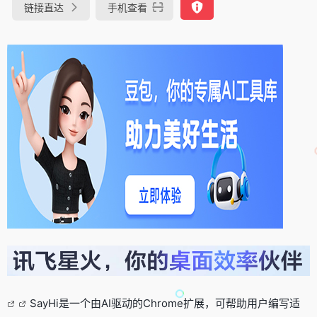
链接直达
手机查看
SayHi是一个由AI驱动的Chrome扩展，可帮助用户编写适