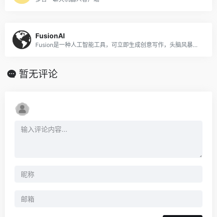
FusionAI
Fusion是一种人工智能工具，可立即生成创意写作，头脑风暴和想法生成的提示，以增强创造力和生产力。
暂无评论