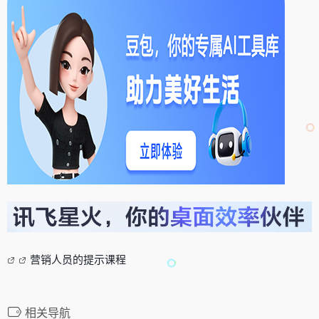
营销人员的提示课程
相关导航