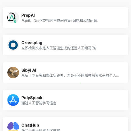
PrepAI
从pdf、DocX或视频生成问答集; 编辑和添加问题。
Crossplag
立即检测文本是人工智能生成的还是人工编写的。
Sibyl AI
从新手到专家和整体实践者，为处于不同精神探索水平的个人提供指导，见解和支持。
PolySpeak
通过人工智能学习语言
ChatHub
多合一聊天机器人客户端