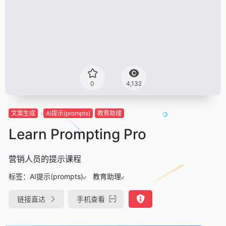
0
4,132
文案生成
AI提示(prompts)
教育助理
Learn Prompting Pro
营销人员的提示课程
标签：
AI提示(prompts)
教育助理
链接直达
手机查看