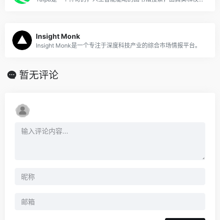
Insight Monk
Insight Monk是一个专注于深度科技产业的综合市场情报平台。
暂无评论