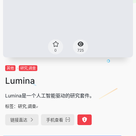
0
725
其他
研究,调查
Lumina
Lumina是一个人工智能驱动的研究套件。
标签：
研究,调查
链接直达
手机查看