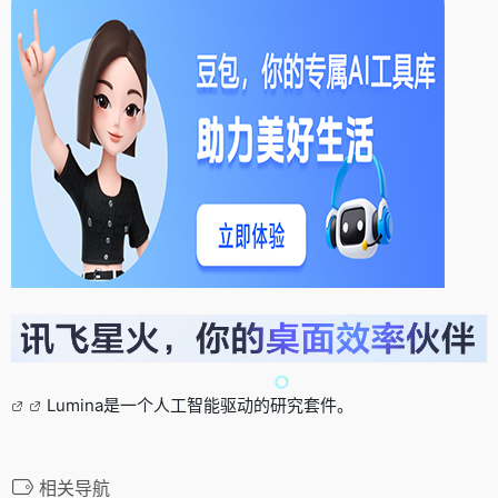
Lumina是一个人工智能驱动的研究套件。
相关导航