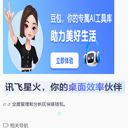
全面管理和分析区块链钱包。
相关导航