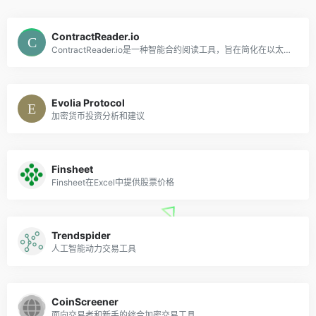
ContractReader.io
ContractReader.io是一种智能合约阅读工具，旨在简化在以太坊主网上理解智能合约的过程。
Evolia Protocol
加密货币投资分析和建议
Finsheet
Finsheet在Excel中提供股票价格
Trendspider
人工智能动力交易工具
CoinScreener
面向交易者和新手的综合加密交易工具