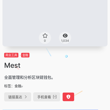
0
1,034
商业工具
金融
Mest
全面管理和分析区块链钱包。
标签：
金融
链接直达
手机查看