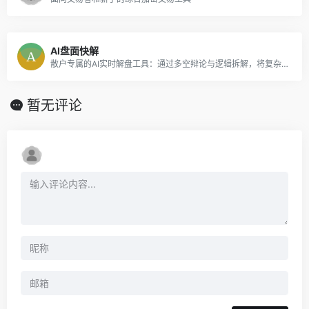
AI盘面快解
散户专属的AI实时解盘工具：通过多空辩论与逻辑拆解，将复杂盘面转化为清晰决策支撑。
暂无评论