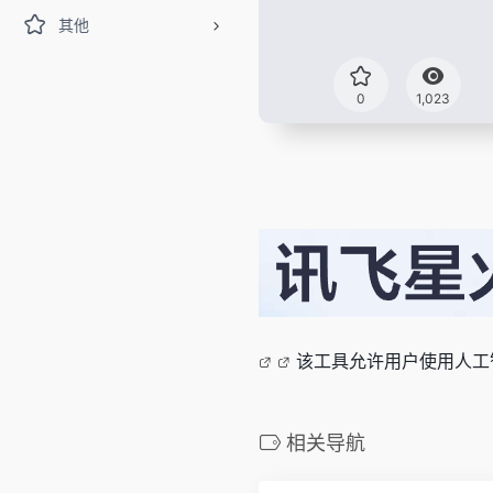
其他
0
1,023
该工具允许用户使用人工
相关导航