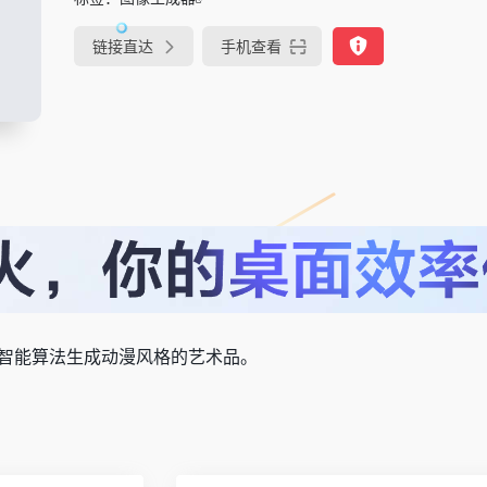
链接直达
手机查看
智能算法生成动漫风格的艺术品。