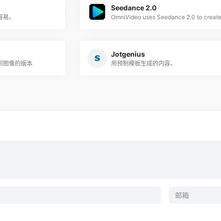
Seedance 2.0
容易。
Jotgenius
何图像的版本
用预制模板生成的内容。