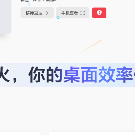
链接直达
手机查看