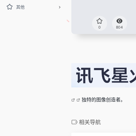
其他
0
804
独特的图像创造者。
相关导航