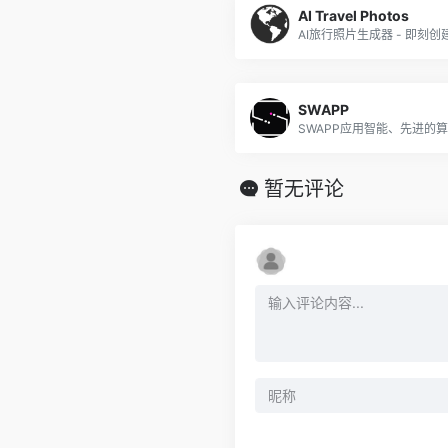
AI Travel Photos
AI旅行照片生成器 - 即刻
SWAPP
暂无评论