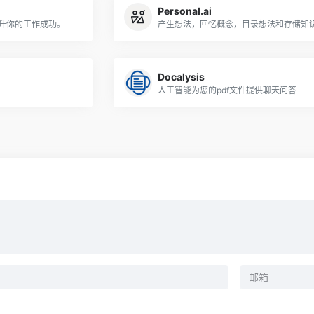
Personal.ai
提升你的工作成功。
产生想法，回忆概念，目录想法和存储知
Docalysis
人工智能为您的pdf文件提供聊天问答