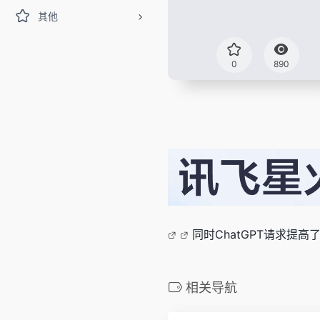
其他
0
890
同时ChatGPT请求提高
相关导航