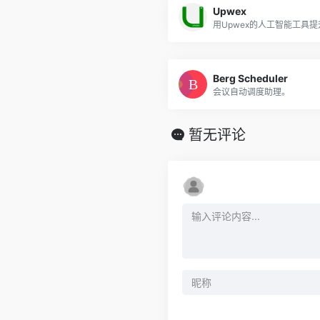
Upwex
用Upwex的人工智能工具
Berg Scheduler
会议自动调度助理。
暂无评论