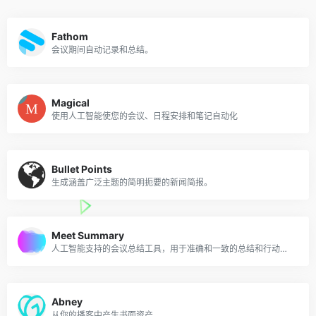
Fathom
会议期间自动记录和总结。
Magical
使用人工智能使您的会议、日程安排和笔记自动化
Bullet Points
生成涵盖广泛主题的简明扼要的新闻简报。
Meet Summary
人工智能支持的会议总结工具，用于准确和一致的总结和行动项目。
Abney
从你的播客中产生书面资产。