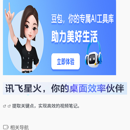
提取关键点，实现高效的视频笔记。
相关导航