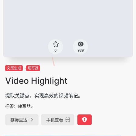
0
989
文案生成
缩写器
Video Highlight
提取关键点，实现高效的视频笔记。
标签：
缩写器
链接直达
手机查看