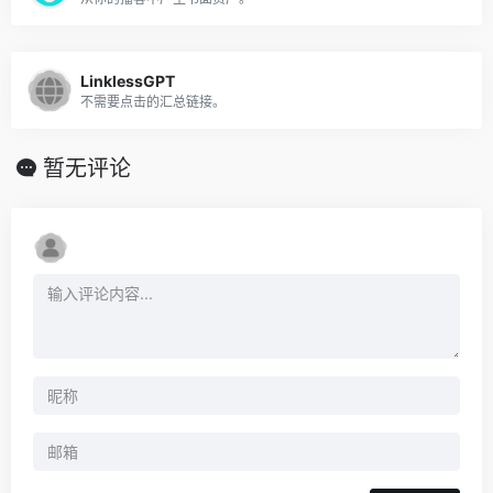
LinklessGPT
不需要点击的汇总链接。
暂无评论