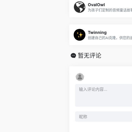
OvalOwl
Twinning
创建自己的AI克隆，供您的
暂无评论