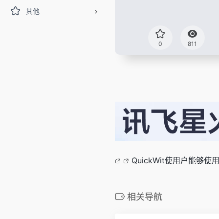
其他
0
811
QuickWit使用户能
相关导航