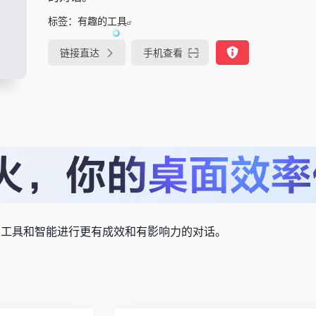
标签：
有趣的工具
链接直达
手机查看
够使用工具和智能进行更有成效和有影响力的对话。