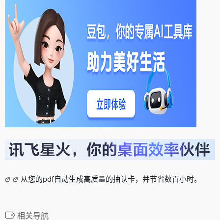
从您的pdf自动生成高质量的抽认卡，并节省数百小时。
相关导航