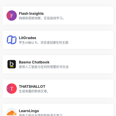
Flash Insights
网络和视频洞察，实现高效学习。
LitGrades
学生AI抽认卡。浏览或创建任何主题
Basmo Chatbook
使用人工智能与任何你想要的书交谈
THATSHALLOT
生成有趣的新闻文章。
LearnLingo
带有个性化反馈的智能语言学习。