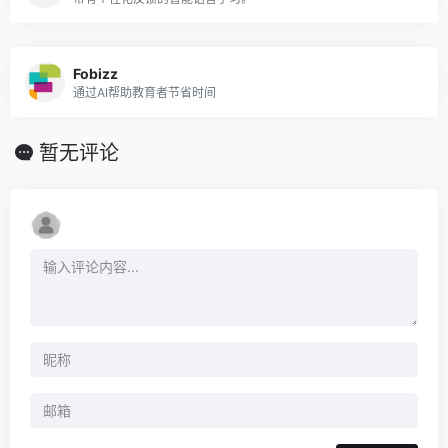
Fobizz
通过AI帮助教育者节省时间
暂无评论