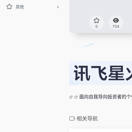
其他
0
734
面向自我导向投资者的个
相关导航