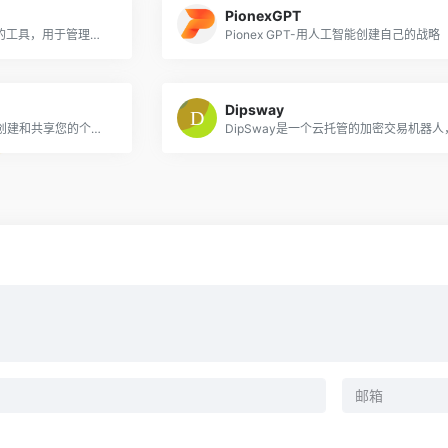
PionexGPT
Receiping-AI是一种AI驱动的工具，用于管理带有短信的收据。
Pionex GPT-用人工智能创建自己的战略
Dipsway
使用CardZap，您可以轻松创建和共享您的个性化数字名片。