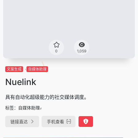
0
1,059
文案生成
自媒体助理
Nuelink
具有自动化超级能力的社交媒体调度。
标签：
自媒体助理
链接直达
手机查看