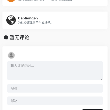
Captiongen
为社交媒体帖子生成标题。
暂无评论