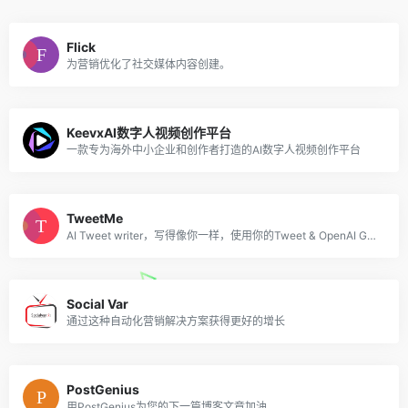
Flick
为营销优化了社交媒体内容创建。
KeevxAI数字人视频创作平台
一款专为海外中小企业和创作者打造的AI数字人视频创作平台
TweetMe
AI Tweet writer，写得像你一样，使用你的Tweet & OpenAI GPT-3。
Social Var
通过这种自动化营销解决方案获得更好的增长
PostGenius
用PostGenius为您的下一篇博客文章加油