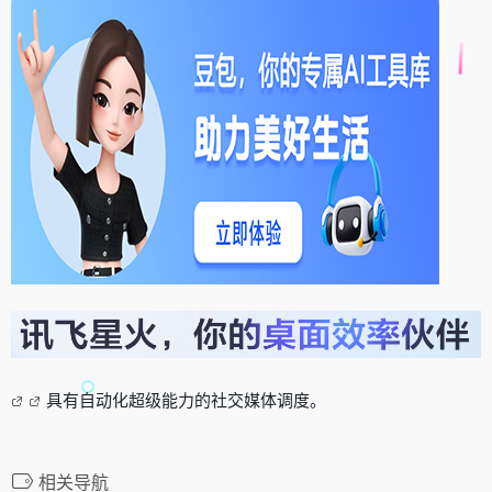
具有自动化超级能力的社交媒体调度。
相关导航