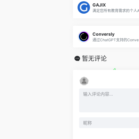
GAJIX
满足您所有教育需求的个人A
Conversly
暂无评论