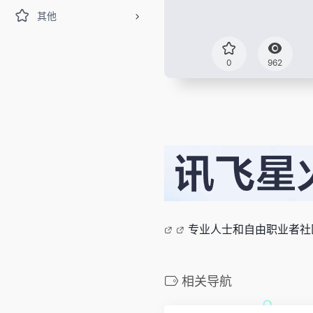
其他
0
962
专业人士和自由职业者社
相关导航