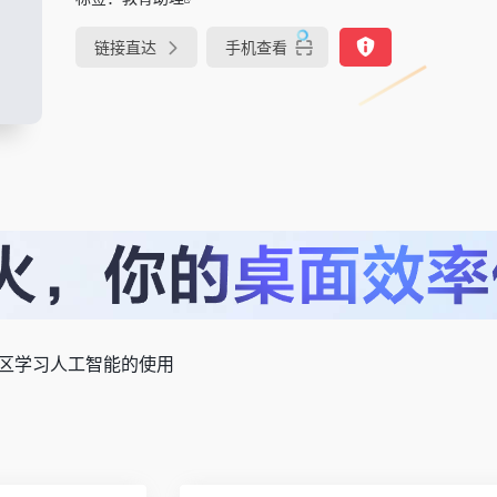
链接直达
手机查看
区学习人工智能的使用