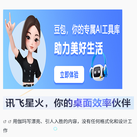
用伽玛写漂亮、引人入胜的内容，没有任何格式化和设计工
作