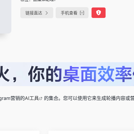
链接直达
手机查看
tagram营销的
AI工具
的集合。您可以使用它来生成轮播内容或