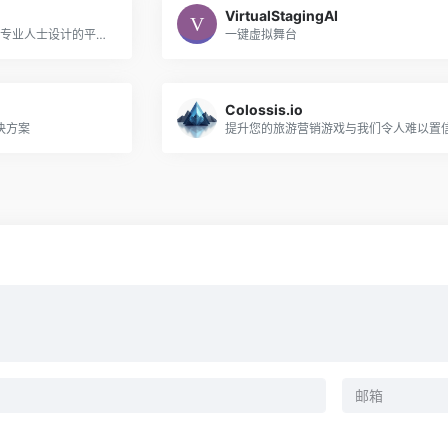
VirtualStagingAI
Jude AI是一个专门为房地产专业人士设计的平台，提供一套人工智能驱动的解决方案来提升他们的业务。
一键虚拟舞台
Colossis.io
决方案