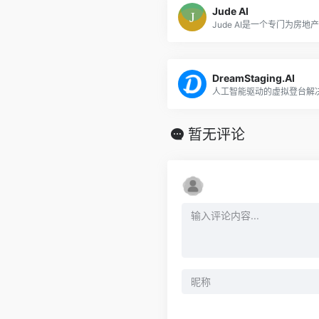
Jude AI
DreamStaging.AI
人工智能驱动的虚拟登台解
暂无评论