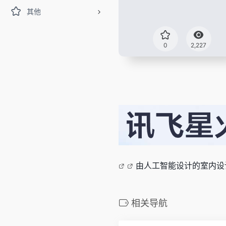
其他
0
2,227
由人工智能设计的室内设
相关导航