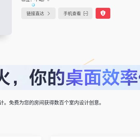
链接直达
手机查看
计。免费为您的房间获得数百个室内设计创意。