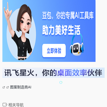
图案制造商AI
相关导航