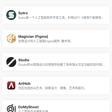
Sutro
Sutro是一个人工智能软件开发工具，利用GPT-3使用户能够快速创建应用程序。
Magician (Figma)
创意设计的人工智能Figma插件: 魔术师。
Studio
Studio的AI增强设计应用程序创建了具有强大交互功能的现代网站。
ArtHub
社区创造的AI艺术。探索设计、图像、艺术和提示。
DoMyShoot
人工智能产品摄影应用