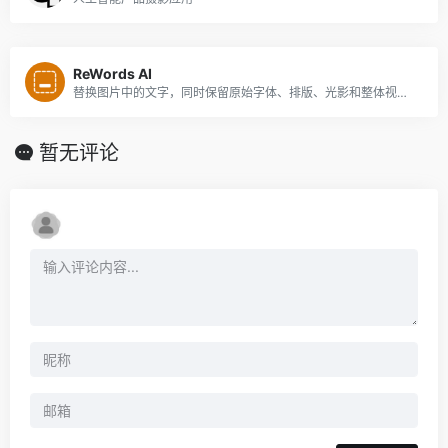
ReWords AI
替换图片中的文字，同时保留原始字体、排版、光影和整体视觉风格
暂无评论