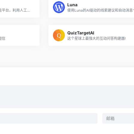
Luna
楼梯人工智能是一个客户智能平台，利用人工智能分析客户互动并提供可操作的见解
QuizTargetAI
短信
这个星球上最强大的互动问答构建器!