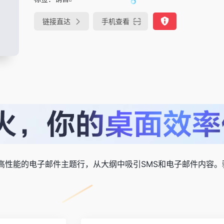
链接直达
手机查看
您编写高性能的电子邮件主题行，从大纲中吸引SMS和电子邮件内容