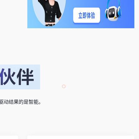
。驱动结果的是智能。