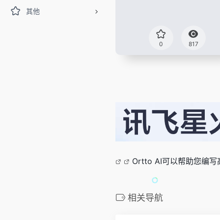
其他
0
817
Ortto AI可以帮助
相关导航