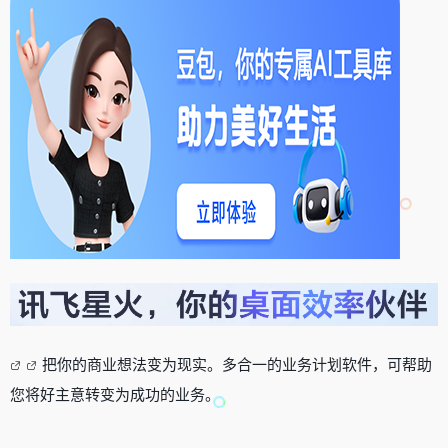
把你的商业想法变为现实。多合一的业务计划软件，可帮助
您将好主意转变为成功的业务。