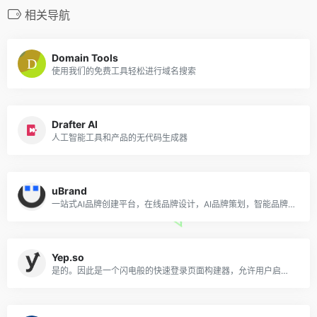
相关导航
Domain Tools
使用我们的免费工具轻松进行域名搜索
Drafter AI
人工智能工具和产品的无代码生成器
uBrand
一站式AI品牌创建平台，在线品牌设计，AI品牌策划，智能品牌营销；uBrand帮助创业者轻松打造个性品牌！
Yep.so
是的。因此是一个闪电般的快速登录页面构建器，允许用户启动登录页面并在几分钟内开始收集注册。