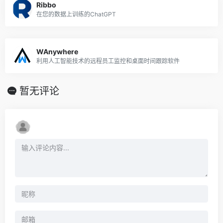
Ribbo
在您的数据上训练的ChatGPT
WAnywhere
利用人工智能技术的远程员工监控和桌面时间跟踪软件
暂无评论