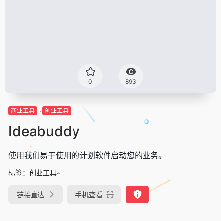
0
893
商业工具
创业工具
Ideabuddy
使用我们易于使用的计划软件启动您的业务。
标签：
创业工具
链接直达
手机查看