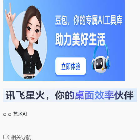
艺术AI
相关导航