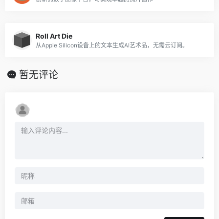
Roll Art Die
从Apple Silicon设备上的文本生成AI艺术品，无需云订阅。
暂无评论