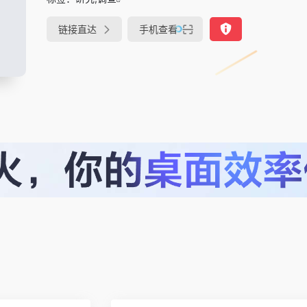
链接直达
手机查看