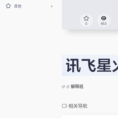
其他
0
853
解释纸
相关导航