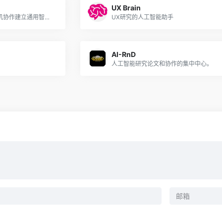
UX Brain
熟练: ML研究实验室通过人机协作建立通用智能。
UX研究的人工智能助手
AI-RnD
人工智能研究论文和协作的集中中心。