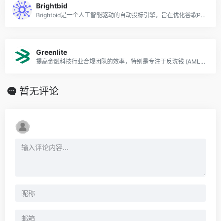
Brightbid
Brightbid是一个人工智能驱动的自动投标引擎，旨在优化谷歌PPC广告活动。
Greenlite
提高金融科技行业合规团队的效率，特别是专注于反洗钱 (AML) 、制裁筛选和了解客户 (KYC) 等功能。
暂无评论