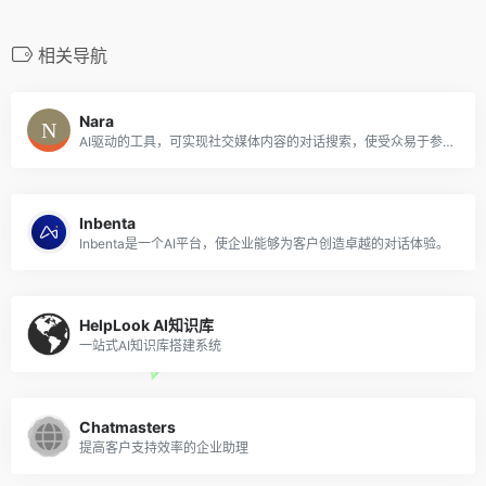
相关导航
Nara
AI驱动的工具，可实现社交媒体内容的对话搜索，使受众易于参与和查找信息。
Inbenta
Inbenta是一个AI平台，使企业能够为客户创造卓越的对话体验。
HelpLook AI知识库
一站式AI知识库搭建系统
Chatmasters
提高客户支持效率的企业助理