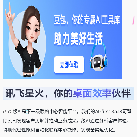
级AI是下一级联络中心智能平台。我们的AI-first SaaS可帮
助公司发现客户见解并推动业务成果。级AI通过分析客户体验、
协助代理性能和自动化联络中心操作，实现全渠道优化。