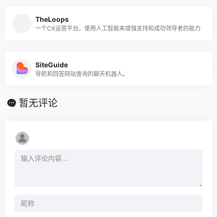
TheLoops
一个CX运营平台，使用人工智能来增强支持和成功领导者的能力
SiteGuide
导航和回答网站查询的聊天机器人。
暂无评论